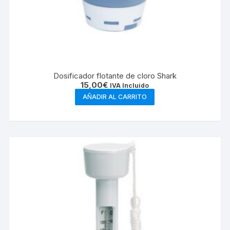
Dosificador flotante de cloro Shark
15,00
€
IVA Incluido
AÑADIR AL CARRITO