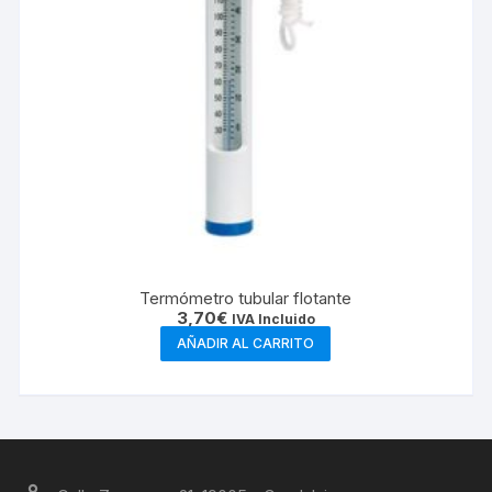
Termómetro tubular flotante
3,70
€
IVA Incluido
AÑADIR AL CARRITO