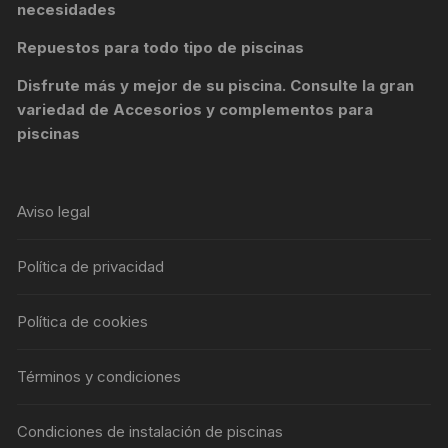
necesidades
Repuestos para todo tipo de piscinas
Disfrute más y mejor de su piscina. Consulte la gran
variedad de
Accesorios y complementos para
piscinas
Aviso legal
Política de privacidad
Política de cookies
Términos y condiciones
Condiciones de instalación de piscinas