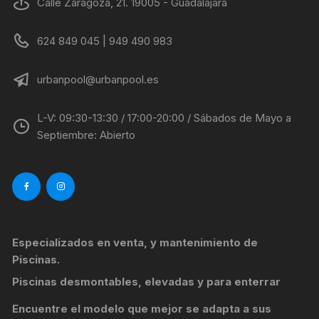
Calle Zaragoza, 21. 19005 - Guadalajara
624 849 045 | 949 490 983
urbanpool@urbanpool.es
L-V: 09:30-13:30 / 17:00-20:00 / Sábados de Mayo a
Septiembre: Abierto
Especializados en venta, y mantenimiento de
Piscinas.
Piscinas desmontables, elevadas y para enterrar
Encuentre el modelo que mejor se adapta a sus