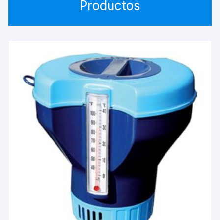
Productos