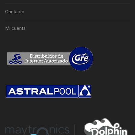
Contacto
Mi cuenta