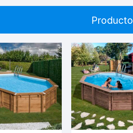
Producto