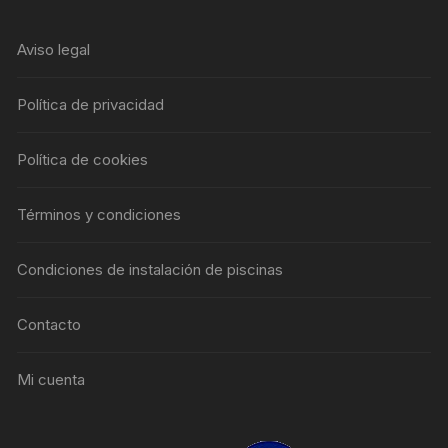
Aviso legal
Política de privacidad
Política de cookies
Términos y condiciones
Condiciones de instalación de piscinas
Contacto
Mi cuenta