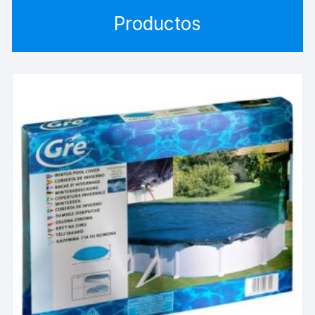
Productos