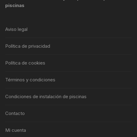
piscinas
Aviso legal
Política de privacidad
Política de cookies
Términos y condiciones
Condiciones de instalación de piscinas
Contacto
Mi cuenta