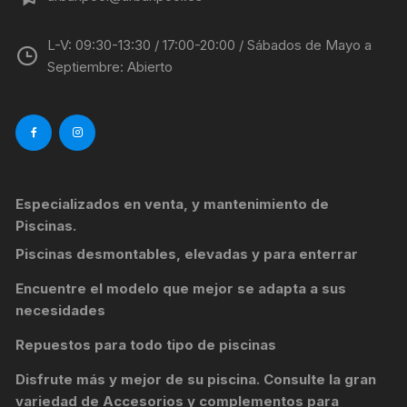
L-V: 09:30-13:30 / 17:00-20:00 / Sábados de Mayo a
Septiembre: Abierto
Especializados en venta, y mantenimiento de
Piscinas.
Piscinas desmontables, elevadas y para enterrar
Encuentre el modelo que mejor se adapta a sus
necesidades
Repuestos para todo tipo de piscinas
Disfrute más y mejor de su piscina. Consulte la gran
variedad de
Accesorios y complementos para