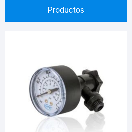
Productos