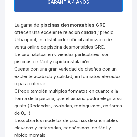
GARANTÍA 4 AÑOS
La gama de
piscinas desmontables GRE
ofrecen una excelente relación calidad / precio.
Urbanpool, es distribuidor oficial autorizado de
venta online de piscina desmontables GRE.
De uso habitual en viviendas particulares, son
piscinas de fácil y rapida instalación.
Cuenta con una gran variedad de diseños con un
exclente acabado y calidad, en formatos elevados
o para enterrar.
Ofrece también múltiples formatos en cuanto a la
forma de la piscina, que el usuario podra elegir a su
gusto (Redondas, ovaladas, rectagulares, en forma
de 8,…).
Descubra los modelos de piscinas desmontables
elevadas y enterradas, económicas, de fácil y
rápido montaje.