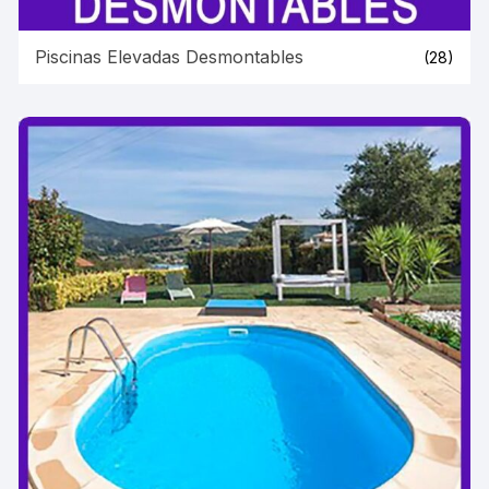
Piscinas Elevadas Desmontables
(28)