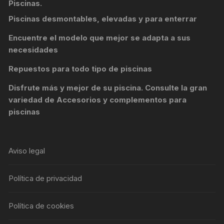
Piscinas.
Piscinas desmontables, elevadas y para enterrar
Encuentre el modelo que mejor se adapta a sus
necesidades
Repuestos para todo tipo de piscinas
Disfrute más y mejor de su piscina. Consulte la gran
variedad de
Accesorios y complementos para
piscinas
Aviso legal
Política de privacidad
Política de cookies