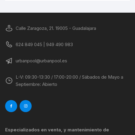
Calle Zaragoza, 21. 19005 - Guadalajara
624 849 045 | 949 490 983
urbanpool@urbanpool.es
L-V: 09:30-13:30 / 17:00-20:00 / Sábados de Mayo a
Septiembre: Abierto
Especializados en venta, y mantenimiento de