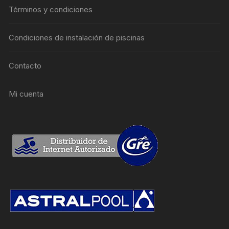
Términos y condiciones
Condiciones de instalación de piscinas
Contacto
Mi cuenta