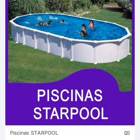
Piscinas STARPOOL
(2)