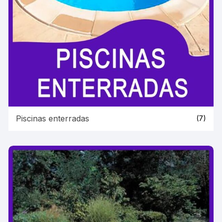
Piscinas enterradas
(7)