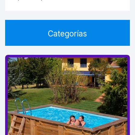
Categorías