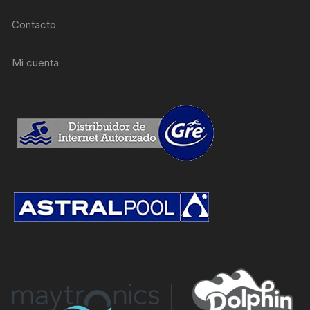
Contacto
Mi cuenta