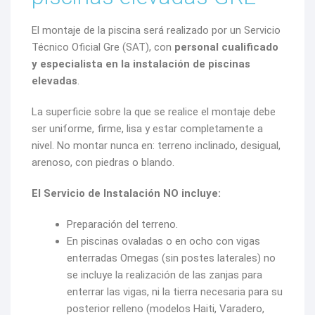
El montaje de la piscina será realizado por un Servicio
Técnico Oficial Gre (SAT), con
personal cualificado
y especialista en la instalación de piscinas
elevadas
.
La superficie sobre la que se realice el montaje debe
ser uniforme, firme, lisa y estar completamente a
nivel. No montar nunca en: terreno inclinado, desigual,
arenoso, con piedras o blando.
El Servicio de Instalación
NO
incluye:
Preparación del terreno.
En piscinas ovaladas o en ocho con vigas
enterradas Omegas (sin postes laterales) no
se incluye la realización de las zanjas para
enterrar las vigas, ni la tierra necesaria para su
posterior relleno (modelos Haiti, Varadero,