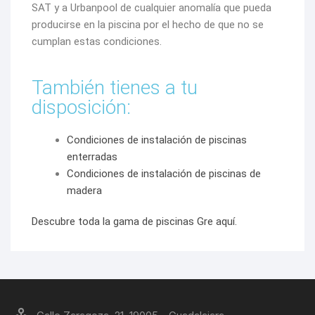
SAT y a Urbanpool de cualquier anomalía que pueda
producirse en la piscina por el hecho de que no se
cumplan estas condiciones.
También tienes a tu
disposición:
Condiciones de instalación de piscinas
enterradas
Condiciones de instalación de piscinas de
madera
Descubre toda la gama de piscinas Gre aquí.