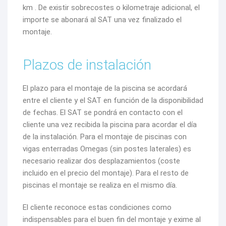
km . De existir sobrecostes o kilometraje adicional, el
importe se abonará al SAT una vez finalizado el
montaje.
Plazos de instalación
El plazo para el montaje de la piscina se acordará
entre el cliente y el SAT en función de la disponibilidad
de fechas. El SAT se pondrá en contacto con el
cliente una vez recibida la piscina para acordar el día
de la instalación. Para el montaje de piscinas con
vigas enterradas Omegas (sin postes laterales) es
necesario realizar dos desplazamientos (coste
incluido en el precio del montaje). Para el resto de
piscinas el montaje se realiza en el mismo día.
El cliente reconoce estas condiciones como
indispensables para el buen fin del montaje y exime al