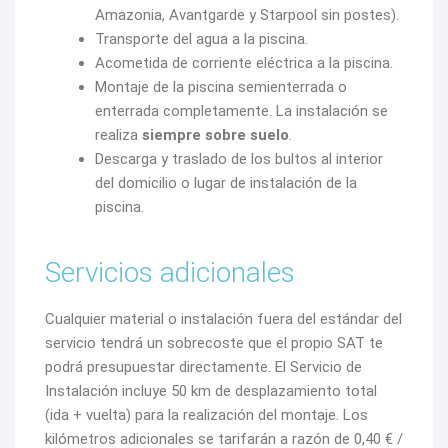
Amazonia, Avantgarde y Starpool sin postes).
Transporte del agua a la piscina.
Acometida de corriente eléctrica a la piscina.
Montaje de la piscina semienterrada o
enterrada completamente. La instalación se
realiza
siempre sobre suelo
.
Descarga y traslado de los bultos al interior
del domicilio o lugar de instalación de la
piscina.
Servicios adicionales
Cualquier material o instalación fuera del estándar del
servicio tendrá un sobrecoste que el propio SAT te
podrá presupuestar directamente. El Servicio de
Instalación incluye 50 km de desplazamiento total
(ida + vuelta) para la realización del montaje. Los
kilómetros adicionales se tarifarán a razón de 0,40 € /