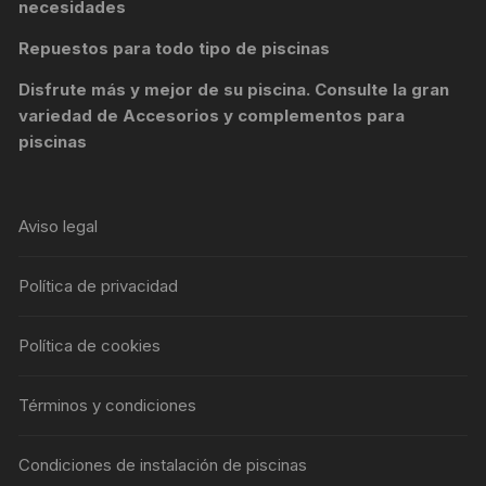
necesidades
Repuestos para todo tipo de piscinas
Disfrute más y mejor de su piscina. Consulte la gran
variedad de
Accesorios y complementos para
piscinas
Aviso legal
Política de privacidad
Política de cookies
Términos y condiciones
Condiciones de instalación de piscinas