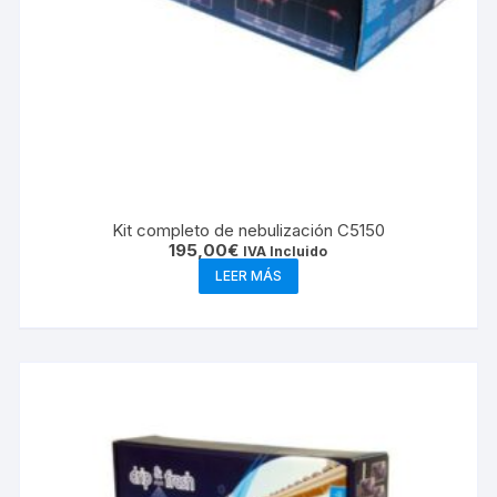
Kit completo de nebulización C5150
195,00
€
IVA Incluido
LEER MÁS