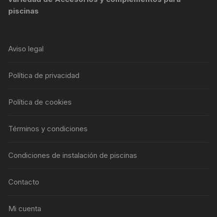
piscinas
Aviso legal
Política de privacidad
Política de cookies
Términos y condiciones
Condiciones de instalación de piscinas
Contacto
Mi cuenta