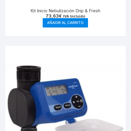
Kit Inicio Nebulización Drip & Fresh
73,63
€
IVA Incluido
AÑADIR AL CARRITO