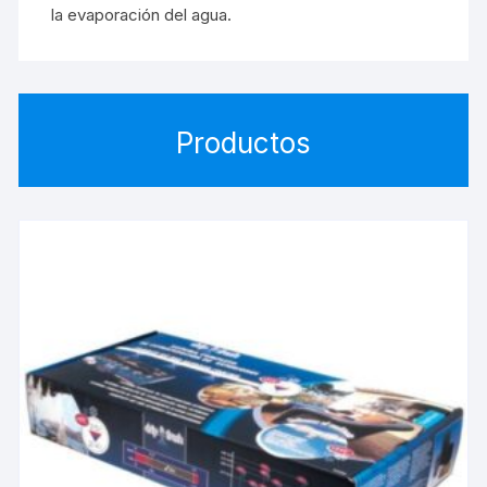
la evaporación del agua.
Productos