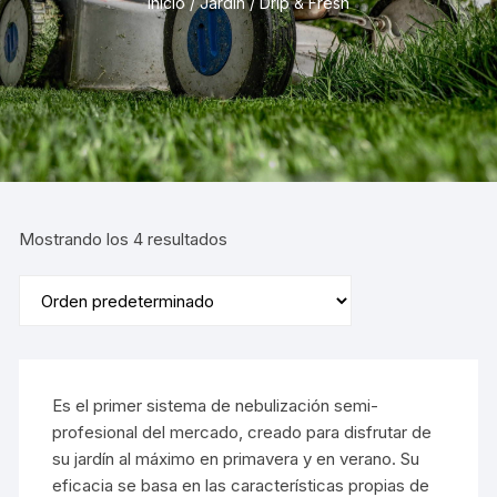
Inicio
/
Jardín
/ Drip & Fresh
Mostrando los 4 resultados
Es el primer sistema de nebulización semi-
profesional del mercado, creado para disfrutar de
su jardín al máximo en primavera y en verano. Su
eficacia se basa en las características propias de