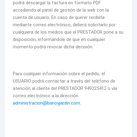
podrá descargar la factura en formato PDF
accediendo al panel de gestión de la web con la
cuenta de usuario. En caso de querer recibirla
mediante correo electrónico, deberá solicitarlo por
cualquiera de los medios que el PRESTADOR pone a su
disposición, informándole de que en cualquier
momento podrá revocar dicha decisión.
Para cualquier información sobre el pedido, el
USUARIO podrá contactar a través del teléfono de
atención al cliente del PRESTADOR 949225412 o vía
correo electrónico a la dirección
administracion@banoyjardin.com.