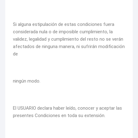
Si alguna estipulación de estas condiciones fuera
considerada nula o de imposible cumplimiento, la
validez, legalidad y cumplimiento del resto no se verán
afectados de ninguna manera, ni sufrirán modificación
de
ningún modo.
El USUARIO declara haber leído, conocer y aceptar las
presentes Condiciones en toda su extensión.