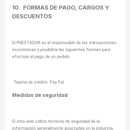
10. FORMAS DE PAGO, CARGOS Y
DESCUENTOS
El PRESTADOR es el responsable de las transacciones
económicas y posibilita las siguientes formas para
efectuar el pago de un pedido:
Tarjeta de crédito Pay Pal
Medidas de seguridad
El sitio web utiliza técnicas de seguridad de la
información generalmente aceptadas en la industria,