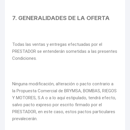
7. GENERALIDADES DE LA OFERTA
Todas las ventas y entregas efectuadas por el
PRESTADOR se entenderán sometidas a las presentes
Condiciones.
Ninguna modificación, alteración o pacto contrario a
la Propuesta Comercial de BRYMSA, BOMBAS, RIEGOS
Y MOTORES, S.A o a lo aquí estipulado, tendrá efecto,
salvo pacto expreso por escrito firmado por el
PRESTADOR, en este caso, estos pactos particulares
prevalecerán.