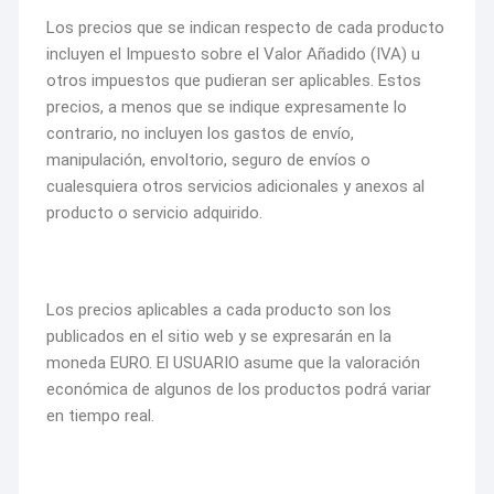
Los precios que se indican respecto de cada producto
incluyen el Impuesto sobre el Valor Añadido (IVA) u
otros impuestos que pudieran ser aplicables. Estos
precios, a menos que se indique expresamente lo
contrario, no incluyen los gastos de envío,
manipulación, envoltorio, seguro de envíos o
cualesquiera otros servicios adicionales y anexos al
producto o servicio adquirido.
Los precios aplicables a cada producto son los
publicados en el sitio web y se expresarán en la
moneda EURO. El USUARIO asume que la valoración
económica de algunos de los productos podrá variar
en tiempo real.