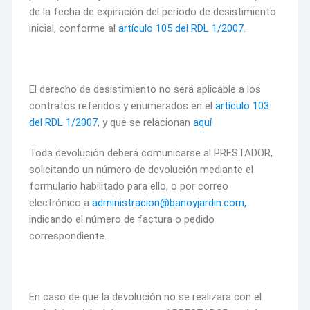
de la fecha de expiración del período de desistimiento
inicial, conforme al
artículo 105 del RDL
1/2007
.
El derecho de desistimiento no será aplicable a los
contratos referidos y enumerados en el
artículo 103
del
RDL 1/2007
, y que se relacionan
aquí
Toda devolución deberá comunicarse al PRESTADOR,
solicitando un número de devolución mediante el
formulario habilitado para ello, o por correo
electrónico a
administracion@banoyjardin.com,
indicando el número de factura o pedido
correspondiente.
En caso de que la devolución no se realizara con el