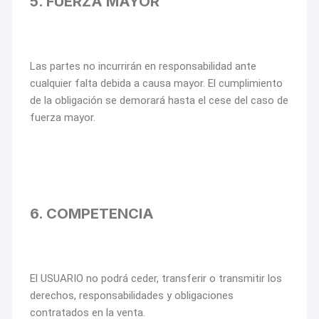
5. FUERZA MAYOR
Las partes no incurrirán en responsabilidad ante
cualquier falta debida a causa mayor. El cumplimiento
de la obligación se demorará hasta el cese del caso de
fuerza mayor.
6. COMPETENCIA
El USUARIO no podrá ceder, transferir o transmitir los
derechos, responsabilidades y obligaciones
contratados en la venta.