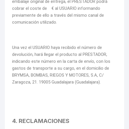
embalaje original de entrega, el PRESTADOR podrá
cobrar el coste de € al USUARIO informando
previamente de ello a través del mismo canal de
comunicación utilizado.
Una vez el USUARIO haya recibido el número de
devolución, hará llegar el producto al PRESTADOR,
indicando este número en la carta de envío, con los
gastos de transporte a su cargo, en el domicilio de
BRYMSA, BOMBAS, RIEGOS Y MOTORES, S.A, C/
Zaragoza, 21. 19005 Guadalajara (Guadalajara).
4. RECLAMACIONES