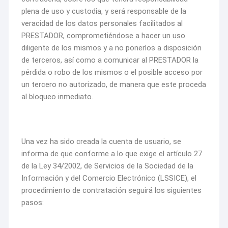
plena de uso y custodia, y será responsable de la
veracidad de los datos personales facilitados al
PRESTADOR, comprometiéndose a hacer un uso
diligente de los mismos y a no ponerlos a disposición
de terceros, así como a comunicar al PRESTADOR la
pérdida o robo de los mismos o el posible acceso por
un tercero no autorizado, de manera que este proceda
al bloqueo inmediato.
Una vez ha sido creada la cuenta de usuario, se
informa de que conforme a lo que exige el artículo 27
de la Ley 34/2002, de Servicios de la Sociedad de la
Información y del Comercio Electrónico (LSSICE), el
procedimiento de contratación seguirá los siguientes
pasos: