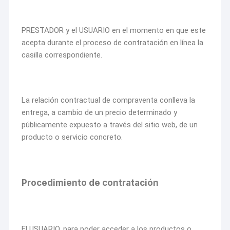
PRESTADOR y el USUARIO en el momento en que este
acepta durante el proceso de contratación en línea la
casilla correspondiente.
La relación contractual de compraventa conlleva la
entrega, a cambio de un precio determinado y
públicamente expuesto a través del sitio web, de un
producto o servicio concreto.
Procedimiento de contratación
El USUARIO, para poder acceder a los productos o