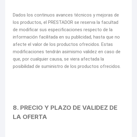
Dados los continuos avances técnicos y mejoras de
los productos, el PRESTADOR se reserva la facultad
de modificar sus especificaciones respecto de la
información facilitada en su publicidad, hasta que no
afecte el valor de los productos ofrecidos. Estas
modificaciones tendrán asimismo validez en caso de
que, por cualquier causa, se viera afectada la
posibilidad de suministro de los productos ofrecidos.
8. PRECIO Y PLAZO DE VALIDEZ DE
LA OFERTA