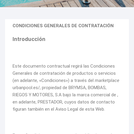
CONDICIONES GENERALES DE CONTRATACIÓN
Introducción
Este documento contractual regirá las Condiciones
Generales de contratación de productos o servicios
(en adelante, «Condiciones») a través del
marketplace
urbanpool.es/, propiedad de BRYMSA, BOMBAS,
RIEGOS Y MOTORES, S.A bajo la marca comercial de ,
en adelante, PRESTADOR, cuyos datos de contacto
figuran también en el Aviso Legal de esta Web.