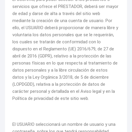
servicios que ofrece el PRESTADOR, deberá ser mayor
de edad y darse de alta a través del sitio web
mediante la creación de una cuenta de usuario. Por
ello, el USUARIO deberá proporcionar de manera libre y
voluntaria los datos personales que se le requerirán,
los cuales se tratarán de conformidad con lo
dispuesto en el Reglamento (UE) 2016/679, de 27 de
abril de 2016 (GDPR), relativo a la protección de las
personas físicas en lo que respecta al tratamiento de
datos personales y a la libre circulación de estos
datos y la Ley Orgánica 3/2018, de 5 de diciembre
(LOPDGDD), relativa a la protección de datos de
carácter personal y detallada en el Aviso legal y en la
Política de privacidad de este sitio web.
El USUARIO seleccionará un nombre de usuario y una
contraseña, sobre los que tendrá responsabilidad