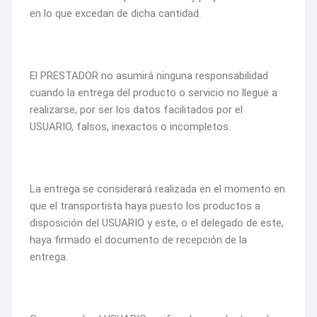
en lo que excedan de dicha cantidad.
El PRESTADOR no asumirá ninguna responsabilidad
cuando la entrega del producto o servicio no llegue a
realizarse, por ser los datos facilitados por el
USUARIO, falsos, inexactos o incompletos.
La entrega se considerará realizada en el momento en
que el transportista haya puesto los productos a
disposición del USUARIO y este, o el delegado de este,
haya firmado el documento de recepción de la
entrega.