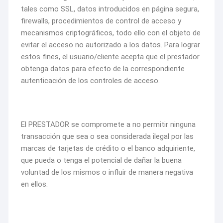
tales como SSL, datos introducidos en página segura,
firewalls, procedimientos de control de acceso y
mecanismos criptográficos, todo ello con el objeto de
evitar el acceso no autorizado a los datos. Para lograr
estos fines, el usuario/cliente acepta que el prestador
obtenga datos para efecto de la correspondiente
autenticación de los controles de acceso.
El PRESTADOR se compromete a no permitir ninguna
transacción que sea o sea considerada ilegal por las
marcas de tarjetas de crédito o el banco adquiriente,
que pueda o tenga el potencial de dañar la buena
voluntad de los mismos o influir de manera negativa
en ellos.