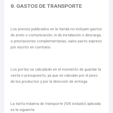
9. GASTOS DE TRANSPORTE
Los precios publicados en la tienda no incluyen gastos
de envío o comunicación, ni de instalación o descarga,
o prestaciones complementarias, salvo pacto expreso
por escrito en contrario.
Los portes se calcularán en el momento de guardar la
cesta o presupuesto, ya que se calculan por el peso
de los productos y por la dirección de entrega.
La tarifa máxima de transporte (IVA incluido) aplicada
es la siguiente: