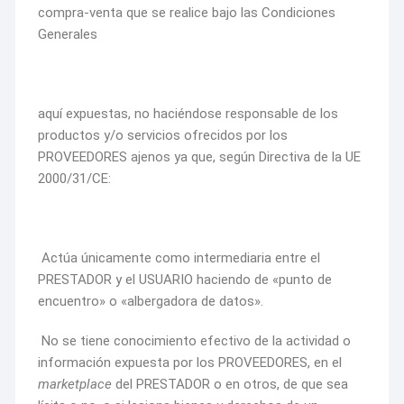
compra-venta que se realice bajo las Condiciones
Generales
aquí expuestas, no haciéndose responsable de los
productos y/o servicios ofrecidos por los
PROVEEDORES ajenos ya que, según Directiva de la UE
2000/31/CE:
Actúa únicamente como intermediaria entre el
PRESTADOR y el USUARIO haciendo de «punto de
encuentro» o «albergadora de datos».
No se tiene conocimiento efectivo de la actividad o
información expuesta por los PROVEEDORES, en el
marketplace
del PRESTADOR o en otros, de que sea