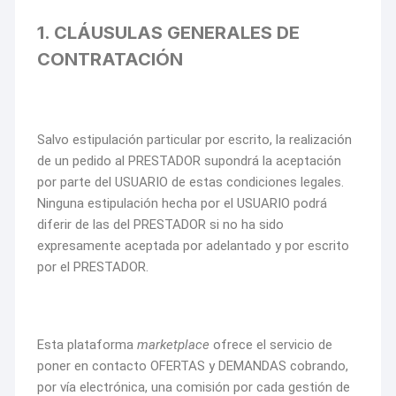
1. CLÁUSULAS GENERALES DE
CONTRATACIÓN
Salvo estipulación particular por escrito, la realización
de un pedido al PRESTADOR supondrá la aceptación
por parte del USUARIO de estas condiciones legales.
Ninguna estipulación hecha por el USUARIO podrá
diferir de las del PRESTADOR si no ha sido
expresamente aceptada por adelantado y por escrito
por el PRESTADOR.
Esta plataforma
marketplace
ofrece el servicio de
poner en contacto OFERTAS y DEMANDAS cobrando,
por vía electrónica, una comisión por cada gestión de