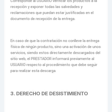
Corresponde al USUARIO verificar los productos a la
recepción y exponer todas las salvedades y
reclamaciones que puedan estar justificadas en el
documento de recepción de la entrega.
En caso de que la contratación no conlleve la entrega
física de ningún producto, sino una activación de unos
servicios, siendo estos directamente descargados del
sitio web, el PRESTADOR informará previamente al
USUARIO respecto al procedimiento que debe seguir
para realizar esta descarga.
3. DERECHO DE DESISTIMIENTO