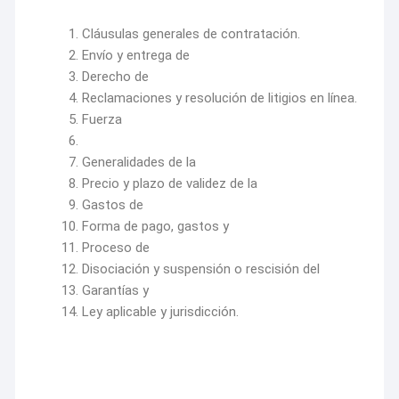
Cláusulas generales de contratación.
Envío y entrega de
Derecho de
Reclamaciones y resolución de litigios en línea.
Fuerza
Generalidades de la
Precio y plazo de validez de la
Gastos de
Forma de pago, gastos y
Proceso de
Disociación y suspensión o rescisión del
Garantías y
Ley aplicable y jurisdicción.