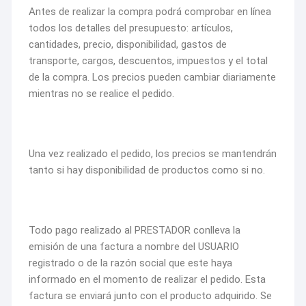
Antes de realizar la compra podrá comprobar en línea
todos los detalles del presupuesto: artículos,
cantidades, precio, disponibilidad, gastos de
transporte, cargos, descuentos, impuestos y el total
de la compra. Los precios pueden cambiar diariamente
mientras no se realice el pedido.
Una vez realizado el pedido, los precios se mantendrán
tanto si hay disponibilidad de productos como si no.
Todo pago realizado al PRESTADOR conlleva la
emisión de una factura a nombre del USUARIO
registrado o de la razón social que este haya
informado en el momento de realizar el pedido. Esta
factura se enviará junto con el producto adquirido. Se