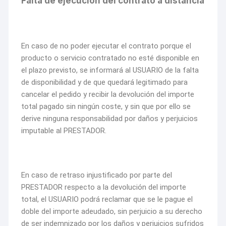
Falta de ejecución del contrato a distancia
En caso de no poder ejecutar el contrato porque el
producto o servicio contratado no esté disponible en
el plazo previsto, se informará al USUARIO de la falta
de disponibilidad y de que quedará legitimado para
cancelar el pedido y recibir la devolución del importe
total pagado sin ningún coste, y sin que por ello se
derive ninguna responsabilidad por daños y perjuicios
imputable al PRESTADOR.
En caso de retraso injustificado por parte del
PRESTADOR respecto a la devolución del importe
total, el USUARIO podrá reclamar que se le pague el
doble del importe adeudado, sin perjuicio a su derecho
de ser indemnizado por los daños y perjuicios sufridos