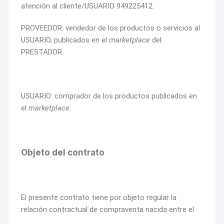
atención al cliente/USUARIO 949225412.
PROVEEDOR: vendedor de los productos o servicios al
USUARIO, publicados en el
marketplace
del
PRESTADOR.
USUARIO: comprador de los productos publicados en
el
marketplace
.
Objeto del contrato
El presente contrato tiene por objeto regular la
relación contractual de compraventa nacida entre el