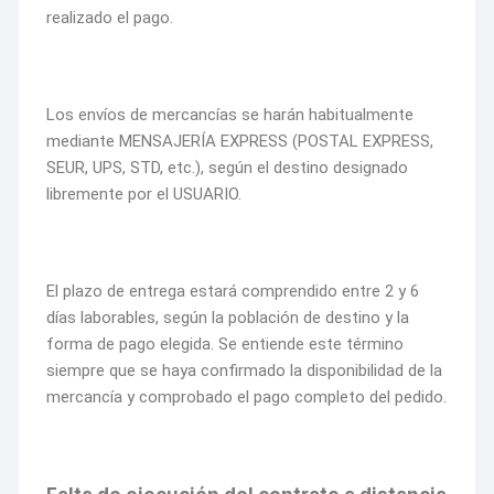
realizado el pago.
Los envíos de mercancías se harán habitualmente
mediante MENSAJERÍA EXPRESS (POSTAL EXPRESS,
SEUR, UPS, STD, etc.), según el destino designado
libremente por el USUARIO.
El plazo de entrega estará comprendido entre 2 y 6
días laborables, según la población de destino y la
forma de pago elegida. Se entiende este término
siempre que se haya confirmado la disponibilidad de la
mercancía y comprobado el pago completo del pedido.