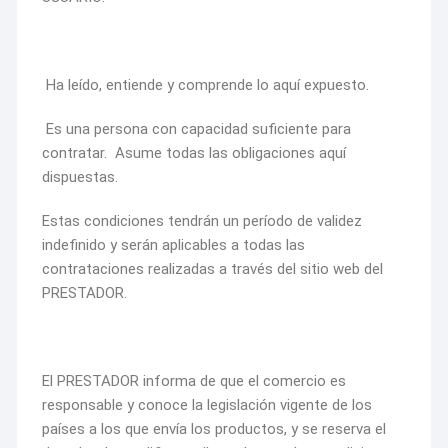
Ha leído, entiende y comprende lo aquí expuesto.
Es una persona con capacidad suficiente para
contratar. Asume todas las obligaciones aquí
dispuestas.
Estas condiciones tendrán un período de validez
indefinido y serán aplicables a todas las
contrataciones realizadas a través del sitio web del
PRESTADOR.
El PRESTADOR informa de que el comercio es
responsable y conoce la legislación vigente de los
países a los que envía los productos, y se reserva el