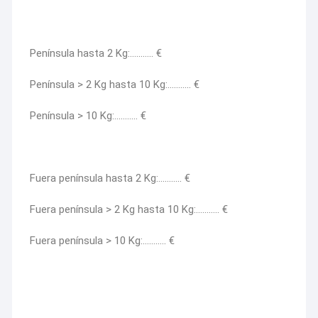
Península hasta 2 Kg:……….. €
Península > 2 Kg hasta 10 Kg:……….. €
Península > 10 Kg:……….. €
Fuera península hasta 2 Kg:……….. €
Fuera península > 2 Kg hasta 10 Kg:……….. €
Fuera península > 10 Kg:……….. €