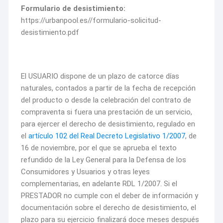
Formulario de desistimiento:
https://urbanpool.es//formulario-solicitud-
desistimiento.pdf
El USUARIO dispone de un plazo de catorce días
naturales, contados a partir de la fecha de recepción
del producto o desde la celebración del contrato de
compraventa si fuera una prestación de un servicio,
para ejercer el derecho de desistimiento, regulado en
el
artículo 102 del Real Decreto Legislativo 1/2007
, de
16 de noviembre, por el que se aprueba el texto
refundido de la Ley General para la Defensa de los
Consumidores y Usuarios y otras leyes
complementarias, en adelante RDL 1/2007. Si el
PRESTADOR no cumple con el deber de información y
documentación sobre el derecho de desistimiento, el
plazo para su ejercicio finalizará doce meses después