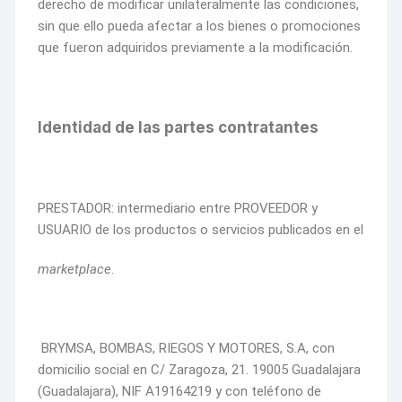
derecho de modificar unilateralmente las condiciones,
sin que ello pueda afectar a los bienes o promociones
que fueron adquiridos previamente a la modificación.
Identidad de las partes contratantes
PRESTADOR: intermediario entre PROVEEDOR y
USUARIO de los productos o servicios publicados en el
marketplace
.
BRYMSA, BOMBAS, RIEGOS Y MOTORES, S.A, con
domicilio social en C/ Zaragoza, 21. 19005 Guadalajara
(Guadalajara), NIF A19164219 y con teléfono de